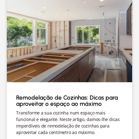
Remodelação de Cozinhas: Dicas para
aproveitar o espaço ao máximo
Transforme a sua cozinha num espaço mais
funcional e elegante. Neste artigo, damos-lhe dicas
imperdíveis de remodelação de cozinhas para
aproveitar cada centímetro ao máximo.