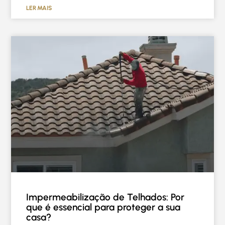
LER MAIS
Impermeabilização de Telhados: Por
que é essencial para proteger a sua
casa?