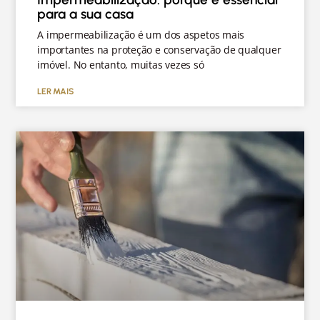
para a sua casa
A impermeabilização é um dos aspetos mais
importantes na proteção e conservação de qualquer
imóvel. No entanto, muitas vezes só
LER MAIS