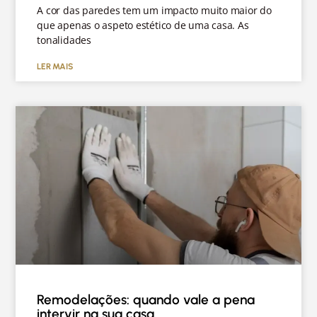
A cor das paredes tem um impacto muito maior do
que apenas o aspeto estético de uma casa. As
tonalidades
LER MAIS
Remodelações: quando vale a pena
intervir na sua casa