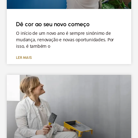
Dê cor ao seu novo começo
O início de um novo ano é sempre sinónimo de
mudança, renovação e novas oportunidades. Por
isso, é também o
LER MAIS