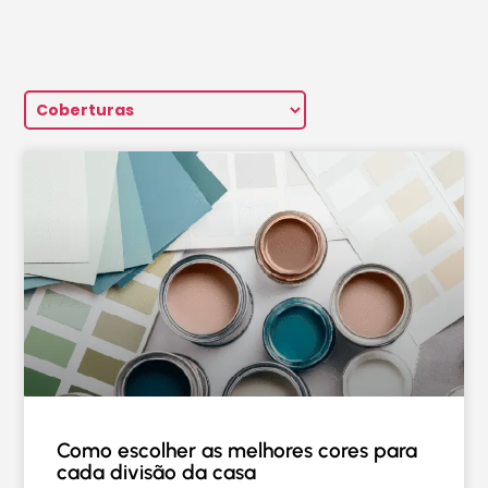
Como escolher as melhores cores para
cada divisão da casa