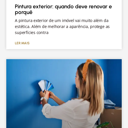
Pintura exterior: quando deve renovar e
porquê
A pintura exterior de um imóvel vai muito além da
estética. Além de melhorar a aparência, protege as
superfícies contra
LER MAIS