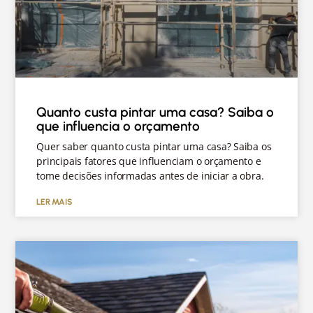
Quanto custa pintar uma casa? Saiba o
que influencia o orçamento
Quer saber quanto custa pintar uma casa? Saiba os
principais fatores que influenciam o orçamento e
tome decisões informadas antes de iniciar a obra.
LER MAIS