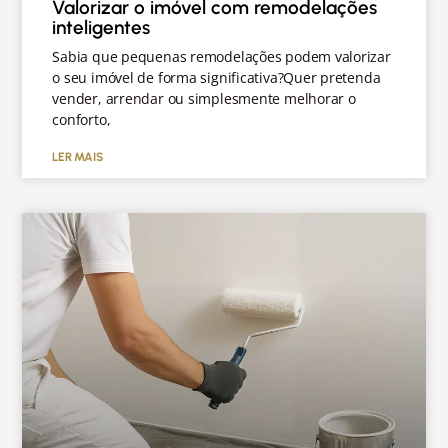
Valorizar o imóvel com remodelações
inteligentes
Sabia que pequenas remodelações podem valorizar
o seu imóvel de forma significativa?Quer pretenda
vender, arrendar ou simplesmente melhorar o
conforto,
LER MAIS