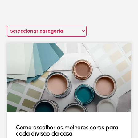
Como escolher as melhores cores para
cada divisão da casa