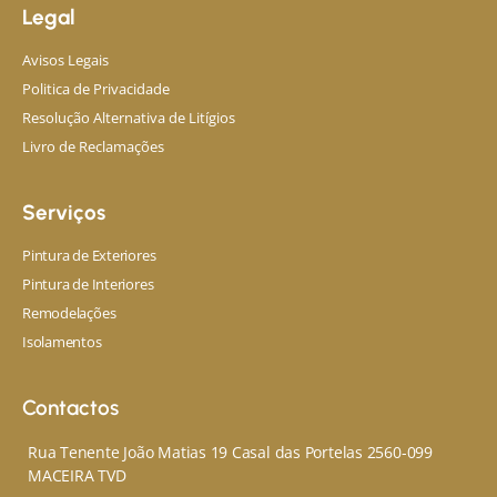
Legal
Avisos Legais
Politica de Privacidade
Resolução Alternativa de Litígios
Livro de Reclamações
Serviços
Pintura de Exteriores
Pintura de Interiores
Remodelações
Isolamentos
Contactos
Rua Tenente João Matias 19 Casal das Portelas 2560-099
MACEIRA TVD