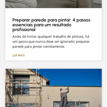
Preparar parede para pintar: 4 passos
essenciais para um resultado
profissional
Antes de iniciar qualquer trabalho de pintura, há
um passo que nunca deve ser ignorado: preparar
parede para pintar corretamente.
LER MAIS