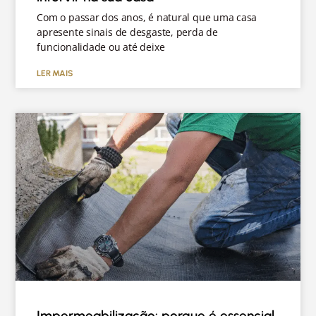
Com o passar dos anos, é natural que uma casa
apresente sinais de desgaste, perda de
funcionalidade ou até deixe
LER MAIS
Impermeabilização: porque é essencial