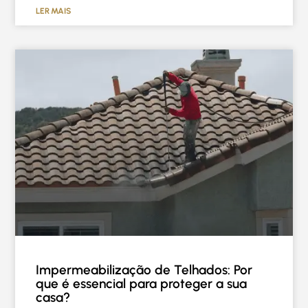
LER MAIS
Impermeabilização de Telhados: Por
que é essencial para proteger a sua
casa?