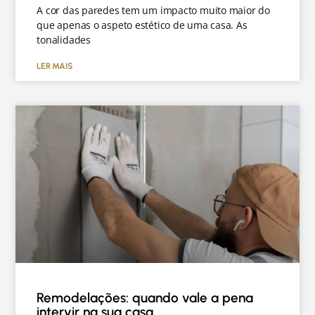
A cor das paredes tem um impacto muito maior do
que apenas o aspeto estético de uma casa. As
tonalidades
LER MAIS
Remodelações: quando vale a pena
intervir na sua casa