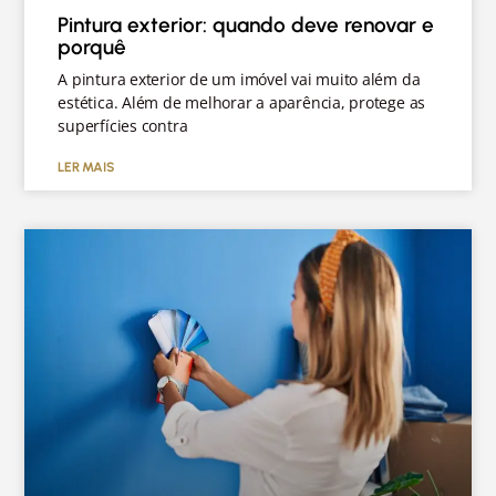
Pintura exterior: quando deve renovar e
porquê
A pintura exterior de um imóvel vai muito além da
estética. Além de melhorar a aparência, protege as
superfícies contra
LER MAIS