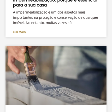
para a sua casa
A impermeabilização é um dos aspetos mais
importantes na proteção e conservação de qualquer
imóvel. No entanto, muitas vezes só
LER MAIS