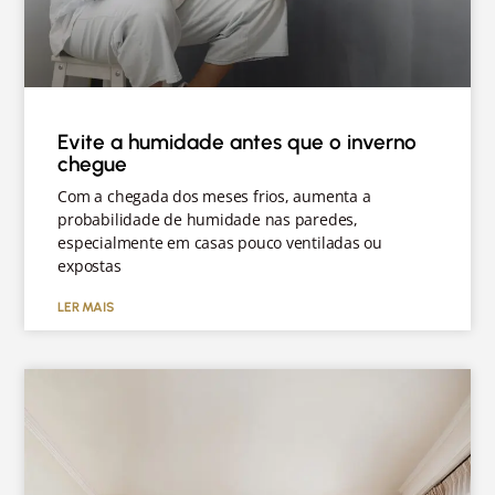
Evite a humidade antes que o inverno
chegue
Com a chegada dos meses frios, aumenta a
probabilidade de humidade nas paredes,
especialmente em casas pouco ventiladas ou
expostas
LER MAIS