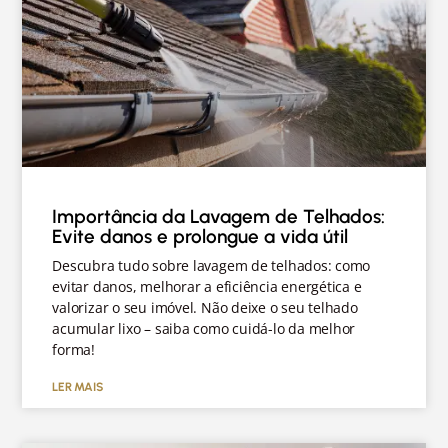
Importância da Lavagem de Telhados:
Evite danos e prolongue a vida útil
Descubra tudo sobre lavagem de telhados: como
evitar danos, melhorar a eficiência energética e
valorizar o seu imóvel. Não deixe o seu telhado
acumular lixo – saiba como cuidá-lo da melhor
forma!
LER MAIS