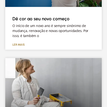
Dê cor ao seu novo começo
O início de um novo ano é sempre sinónimo de
mudança, renovação e novas oportunidades. Por
isso, é também o
LER MAIS