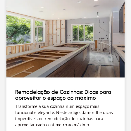
Remodelação de Cozinhas: Dicas para
aproveitar o espaço ao máximo
Transforme a sua cozinha num espaço mais
funcional e elegante. Neste artigo, damos-lhe dicas
imperdíveis de remodelação de cozinhas para
aproveitar cada centímetro ao máximo.