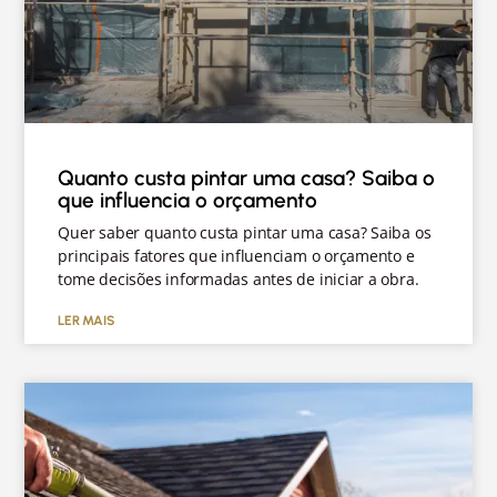
Quanto custa pintar uma casa? Saiba o
que influencia o orçamento
Quer saber quanto custa pintar uma casa? Saiba os
principais fatores que influenciam o orçamento e
tome decisões informadas antes de iniciar a obra.
LER MAIS