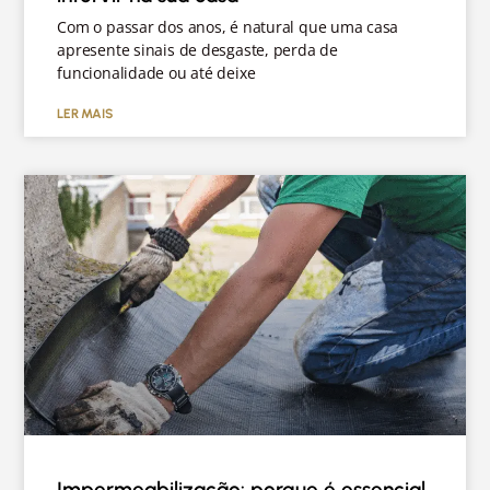
Com o passar dos anos, é natural que uma casa
apresente sinais de desgaste, perda de
funcionalidade ou até deixe
LER MAIS
Impermeabilização: porque é essencial