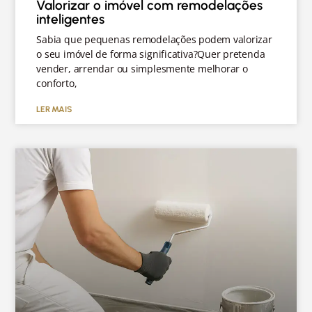
Valorizar o imóvel com remodelações
inteligentes
Sabia que pequenas remodelações podem valorizar
o seu imóvel de forma significativa?Quer pretenda
vender, arrendar ou simplesmente melhorar o
conforto,
LER MAIS