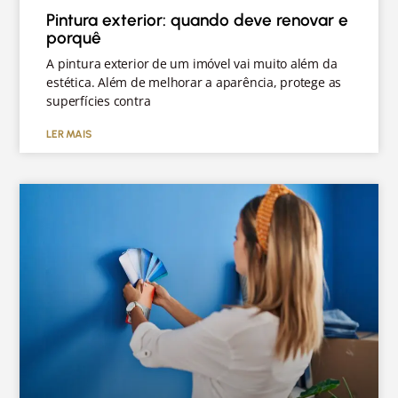
Pintura exterior: quando deve renovar e
porquê
A pintura exterior de um imóvel vai muito além da
estética. Além de melhorar a aparência, protege as
superfícies contra
LER MAIS