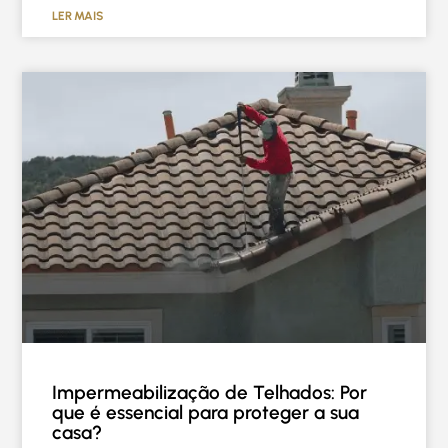
LER MAIS
Impermeabilização de Telhados: Por
que é essencial para proteger a sua
casa?