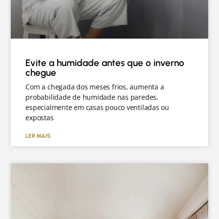
Evite a humidade antes que o inverno
chegue
Com a chegada dos meses frios, aumenta a
probabilidade de humidade nas paredes,
especialmente em casas pouco ventiladas ou
expostas
LER MAIS