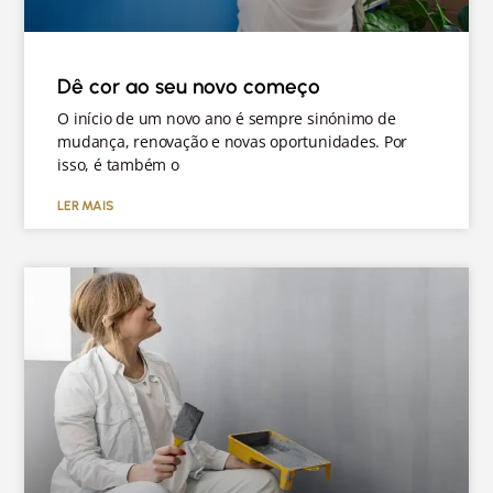
Dê cor ao seu novo começo
O início de um novo ano é sempre sinónimo de
mudança, renovação e novas oportunidades. Por
isso, é também o
LER MAIS