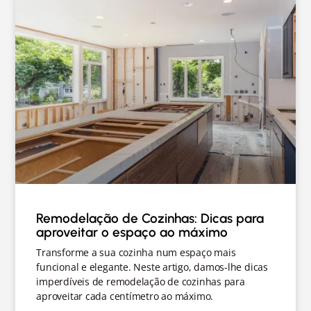
Remodelação de Cozinhas: Dicas para
aproveitar o espaço ao máximo
Transforme a sua cozinha num espaço mais
funcional e elegante. Neste artigo, damos-lhe dicas
imperdíveis de remodelação de cozinhas para
aproveitar cada centímetro ao máximo.