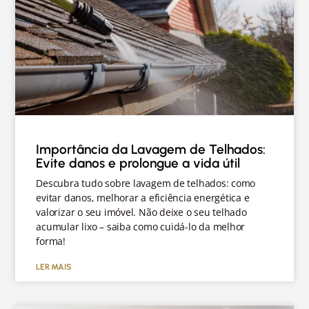
Importância da Lavagem de Telhados:
Evite danos e prolongue a vida útil
Descubra tudo sobre lavagem de telhados: como
evitar danos, melhorar a eficiência energética e
valorizar o seu imóvel. Não deixe o seu telhado
acumular lixo – saiba como cuidá-lo da melhor
forma!
LER MAIS