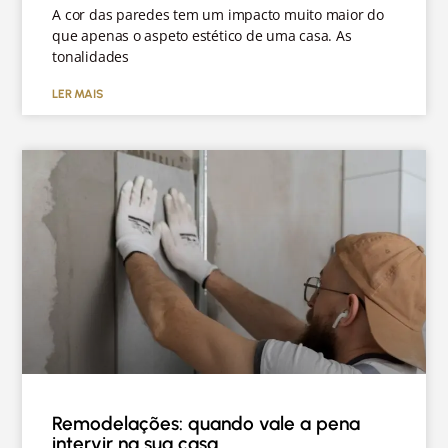
A cor das paredes tem um impacto muito maior do
que apenas o aspeto estético de uma casa. As
tonalidades
LER MAIS
Remodelações: quando vale a pena
intervir na sua casa