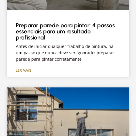
Preparar parede para pintar: 4 passos
essenciais para um resultado
profissional
Antes de iniciar qualquer trabalho de pintura, há
um passo que nunca deve ser ignorado: preparar
parede para pintar corretamente.
LER MAIS