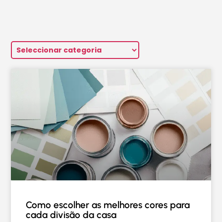
Como escolher as melhores cores para
cada divisão da casa