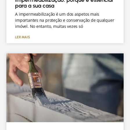
para a sua casa
A impermeabilização é um dos aspetos mais
importantes na proteção e conservação de qualquer
imóvel. No entanto, muitas vezes só
LER MAIS