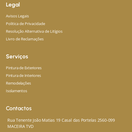
Legal
Avisos Legais
Politica de Privacidade
Resolução Alternativa de Litígios
Livro de Reclamações
Serviços
Pintura de Exteriores
Pintura de Interiores
Remodelações
Isolamentos
Contactos
Rua Tenente João Matias 19 Casal das Portelas 2560-099
MACEIRA TVD