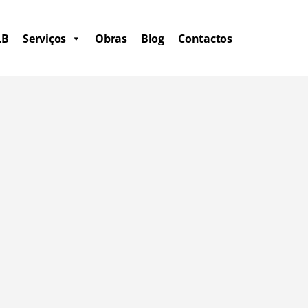
LB
Serviços
Obras
Blog
Contactos