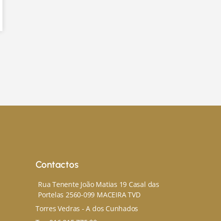
Contactos
Rua Tenente João Matias 19 Casal das
Portelas 2560-099 MACEIRA TVD
Torres Vedras - A dos Cunhados