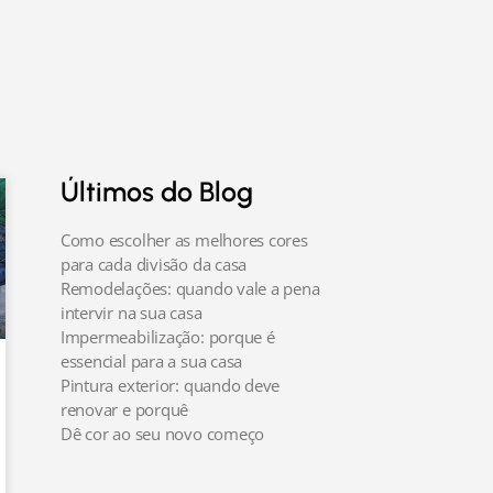
Últimos do Blog
Como escolher as melhores cores
para cada divisão da casa
Remodelações: quando vale a pena
intervir na sua casa
Impermeabilização: porque é
essencial para a sua casa
Pintura exterior: quando deve
renovar e porquê
Dê cor ao seu novo começo