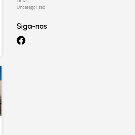
Tintas
Uncategorized
Siga-nos